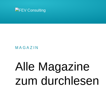
MAGAZIN
:
Alle Magazine
zum durchlesen