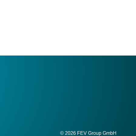
© 2026 FEV Group GmbH