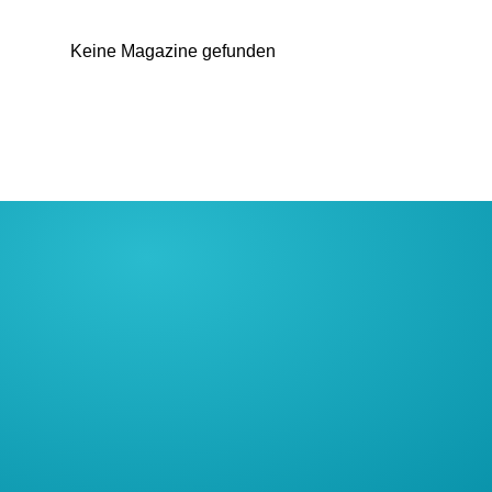
Keine Magazine gefunden